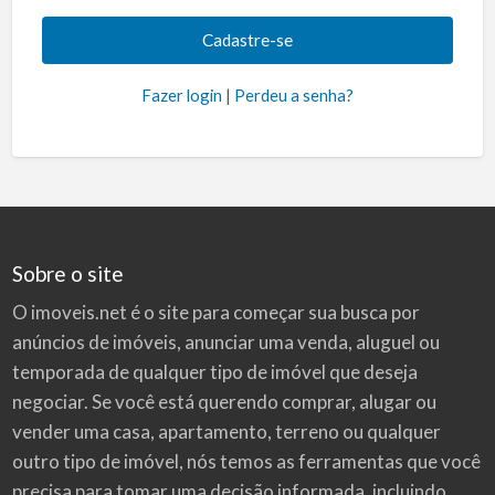
Fazer login
|
Perdeu a senha?
Sobre o site
O imoveis.net é o site para começar sua busca por
anúncios de imóveis
, anunciar uma venda, aluguel ou
temporada de qualquer tipo de imóvel que deseja
negociar. Se você está querendo comprar, alugar ou
vender uma casa, apartamento, terreno ou qualquer
outro tipo de imóvel, nós temos as ferramentas que você
precisa para tomar uma decisão informada, incluindo