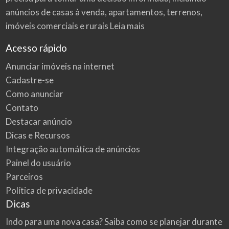
anúncios de casas à venda, apartamentos, terrenos,
imóveis comerciais e rurais
Leia mais
Acesso rápido
Anunciar imóveis na internet
Cadastre-se
Como anunciar
Contato
Destacar anúncio
Dicas e Recursos
Integração automática de anúncios
Painel do usuário
Parceiros
Política de privacidade
Dicas
Indo para uma nova casa? Saiba como se planejar durante