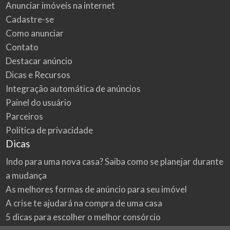
Anunciar imóveis na internet
Cadastre-se
Como anunciar
Contato
Destacar anúncio
Dicas e Recursos
Integração automática de anúncios
Painel do usuário
Parceiros
Política de privacidade
Dicas
Indo para uma nova casa? Saiba como se planejar durante
a mudança
As melhores formas de anúncio para seu imóvel
A crise te ajudará na compra de uma casa
5 dicas para escolher o melhor consórcio