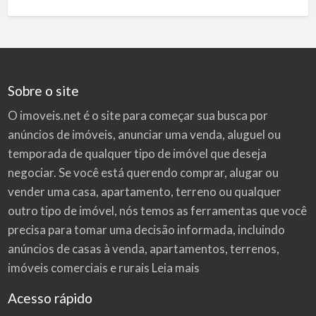
Sobre o site
O imoveis.net é o site para começar sua busca por
anúncios de imóveis
, anunciar uma venda, aluguel ou
temporada de qualquer tipo de imóvel que deseja
negociar. Se você está querendo comprar, alugar ou
vender uma casa, apartamento, terreno ou qualquer
outro tipo de imóvel, nós temos as ferramentas que você
precisa para tomar uma decisão informada, incluindo
anúncios de casas à venda, apartamentos, terrenos,
imóveis comerciais e rurais
Leia mais
Acesso rápido