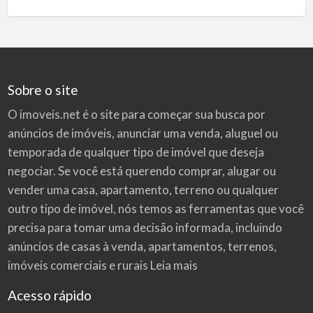
Sobre o site
O imoveis.net é o site para começar sua busca por
anúncios de imóveis
, anunciar uma venda, aluguel ou
temporada de qualquer tipo de imóvel que deseja
negociar. Se você está querendo comprar, alugar ou
vender uma casa, apartamento, terreno ou qualquer
outro tipo de imóvel, nós temos as ferramentas que você
precisa para tomar uma decisão informada, incluindo
anúncios de casas à venda, apartamentos, terrenos,
imóveis comerciais e rurais
Leia mais
Acesso rápido