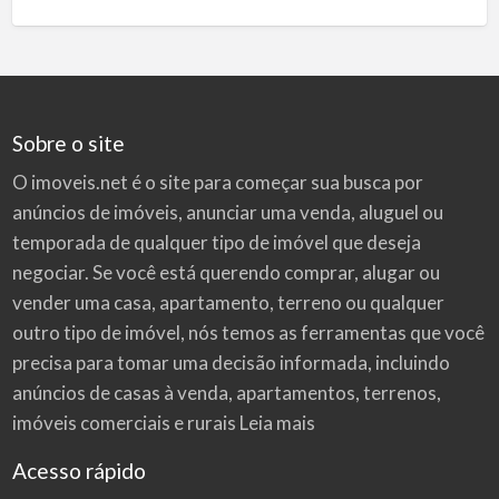
Sobre o site
O imoveis.net é o site para começar sua busca por
anúncios de imóveis
, anunciar uma venda, aluguel ou
temporada de qualquer tipo de imóvel que deseja
negociar. Se você está querendo comprar, alugar ou
vender uma casa, apartamento, terreno ou qualquer
outro tipo de imóvel, nós temos as ferramentas que você
precisa para tomar uma decisão informada, incluindo
anúncios de casas à venda, apartamentos, terrenos,
imóveis comerciais e rurais
Leia mais
Acesso rápido