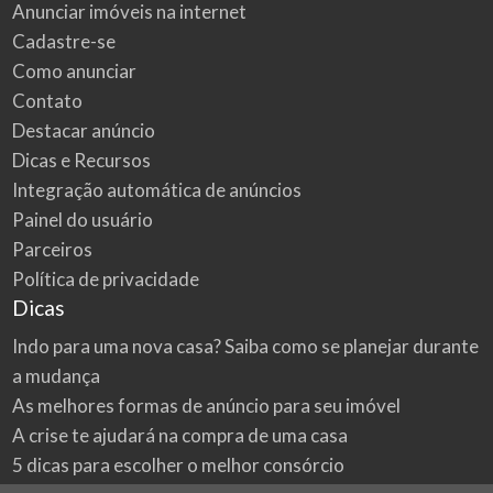
Anunciar imóveis na internet
Cadastre-se
Como anunciar
Contato
Destacar anúncio
Dicas e Recursos
Integração automática de anúncios
Painel do usuário
Parceiros
Política de privacidade
Dicas
Indo para uma nova casa? Saiba como se planejar durante
a mudança
As melhores formas de anúncio para seu imóvel
A crise te ajudará na compra de uma casa
5 dicas para escolher o melhor consórcio