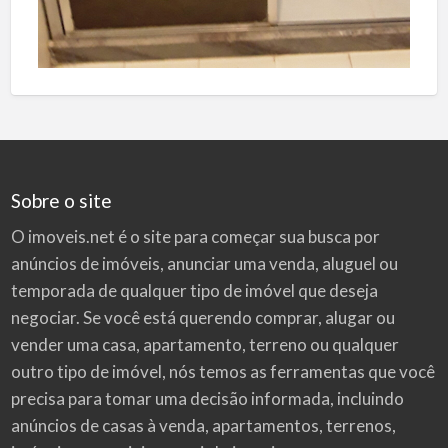
Sobre o site
O imoveis.net é o site para começar sua busca por
anúncios de imóveis
, anunciar uma venda, aluguel ou
temporada de qualquer tipo de imóvel que deseja
negociar. Se você está querendo comprar, alugar ou
vender uma casa, apartamento, terreno ou qualquer
outro tipo de imóvel, nós temos as ferramentas que você
precisa para tomar uma decisão informada, incluindo
anúncios de casas à venda, apartamentos, terrenos,