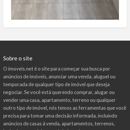
Sobre o site
O imoveis.net é o site para começar sua busca por
anúncios de imóveis
, anunciar uma venda, aluguel ou
temporada de qualquer tipo de imóvel que deseja
negociar. Se você está querendo comprar, alugar ou
vender uma casa, apartamento, terreno ou qualquer
outro tipo de imóvel, nós temos as ferramentas que você
precisa para tomar uma decisão informada, incluindo
anúncios de casas à venda, apartamentos, terrenos,