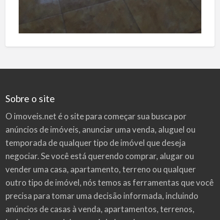
Sobre o site
O imoveis.net é o site para começar sua busca por
anúncios de imóveis
, anunciar uma venda, aluguel ou
temporada de qualquer tipo de imóvel que deseja
negociar. Se você está querendo comprar, alugar ou
vender uma casa, apartamento, terreno ou qualquer
outro tipo de imóvel, nós temos as ferramentas que você
precisa para tomar uma decisão informada, incluindo
anúncios de casas à venda, apartamentos, terrenos,