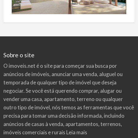
Sobre o site
O imoveis.net é o site para começar sua busca por
anúncios de imóveis
, anunciar uma venda, aluguel ou
temporada de qualquer tipo de imóvel que deseja
negociar. Se você está querendo comprar, alugar ou
vender uma casa, apartamento, terreno ou qualquer
outro tipo de imóvel, nós temos as ferramentas que você
precisa para tomar uma decisão informada, incluindo
anúncios de casas à venda, apartamentos, terrenos,
imóveis comerciais e rurais
Leia mais