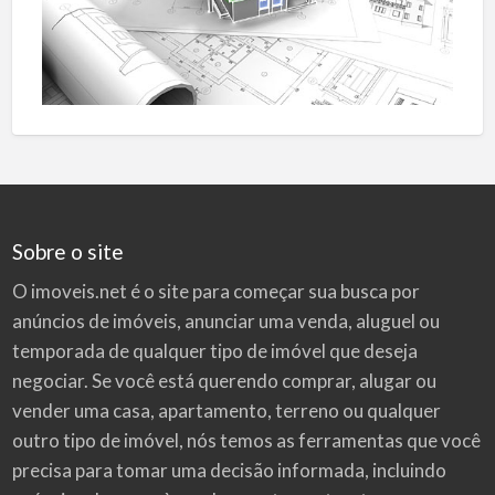
Sobre o site
O imoveis.net é o site para começar sua busca por
anúncios de imóveis
, anunciar uma venda, aluguel ou
temporada de qualquer tipo de imóvel que deseja
negociar. Se você está querendo comprar, alugar ou
vender uma casa, apartamento, terreno ou qualquer
outro tipo de imóvel, nós temos as ferramentas que você
precisa para tomar uma decisão informada, incluindo