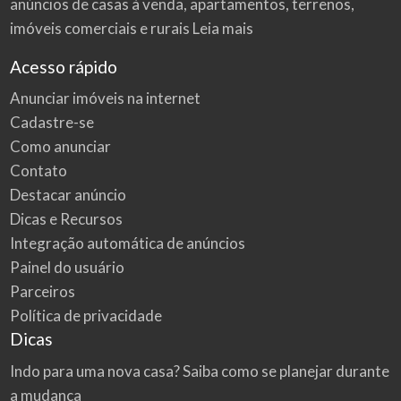
anúncios de casas à venda, apartamentos, terrenos,
imóveis comerciais e rurais
Leia mais
Acesso rápido
Anunciar imóveis na internet
Cadastre-se
Como anunciar
Contato
Destacar anúncio
Dicas e Recursos
Integração automática de anúncios
Painel do usuário
Parceiros
Política de privacidade
Dicas
Indo para uma nova casa? Saiba como se planejar durante
a mudança