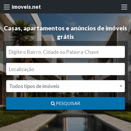
imoveis.net
Casas, apartamentos e anúncios de imóveis
grátis
PESQUISAR