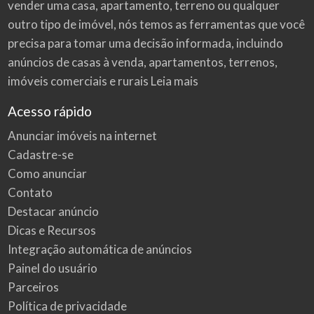
vender uma casa, apartamento, terreno ou qualquer
outro tipo de imóvel, nós temos as ferramentas que você
precisa para tomar uma decisão informada, incluindo
anúncios de casas à venda, apartamentos, terrenos,
imóveis comerciais e rurais
Leia mais
Acesso rápido
Anunciar imóveis na internet
Cadastre-se
Como anunciar
Contato
Destacar anúncio
Dicas e Recursos
Integração automática de anúncios
Painel do usuário
Parceiros
Política de privacidade