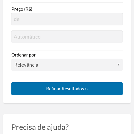
Preço (R$)
Ordenar por
Refinar Resultados ››
Precisa de ajuda?