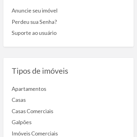
Anuncie seu imóvel
Perdeu sua Senha?
Suporte ao usuário
Tipos de imóveis
Apartamentos
Casas
Casas Comerciais
Galpões
Imóveis Comerciais