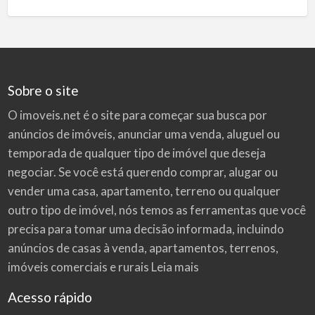
Sobre o site
O imoveis.net é o site para começar sua busca por
anúncios de imóveis
, anunciar uma venda, aluguel ou
temporada de qualquer tipo de imóvel que deseja
negociar. Se você está querendo comprar, alugar ou
vender uma casa, apartamento, terreno ou qualquer
outro tipo de imóvel, nós temos as ferramentas que você
precisa para tomar uma decisão informada, incluindo
anúncios de casas à venda, apartamentos, terrenos,
imóveis comerciais e rurais
Leia mais
Acesso rápido