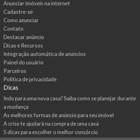
Anunciar imóveis na internet
Cadastre-se
Como anunciar
Contato
Destacar anúncio
Dicas e Recursos
Integração automática de anúncios
Painel do usuário
Parceiros
Política de privacidade
Dicas
Indo para uma nova casa? Saiba como se planejar durante
a mudança
As melhores formas de anúncio para seu imóvel
A crise te ajudará na compra de uma casa
5 dicas para escolher o melhor consórcio