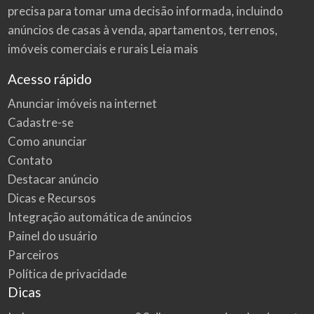
precisa para tomar uma decisão informada, incluindo
anúncios de casas à venda, apartamentos, terrenos,
imóveis comerciais e rurais
Leia mais
Acesso rápido
Anunciar imóveis na internet
Cadastre-se
Como anunciar
Contato
Destacar anúncio
Dicas e Recursos
Integração automática de anúncios
Painel do usuário
Parceiros
Política de privacidade
Dicas