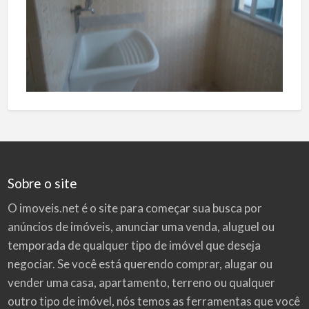
Sobre o site
O imoveis.net é o site para começar sua busca por
anúncios de imóveis
, anunciar uma venda, aluguel ou
temporada de qualquer tipo de imóvel que deseja
negociar. Se você está querendo comprar, alugar ou
vender uma casa, apartamento, terreno ou qualquer
outro tipo de imóvel, nós temos as ferramentas que você