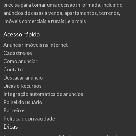
precisa para tomar uma decisão informada, incluindo
anúncios de casas à venda, apartamentos, terrenos,
imóveis comerciais e rurais
Leia mais
Acesso rápido
Anunciar imóveis na internet
Cadastre-se
Como anunciar
Contato
Destacar anúncio
Dicas e Recursos
Integração automática de anúncios
Painel do usuário
Parceiros
Política de privacidade
Dicas