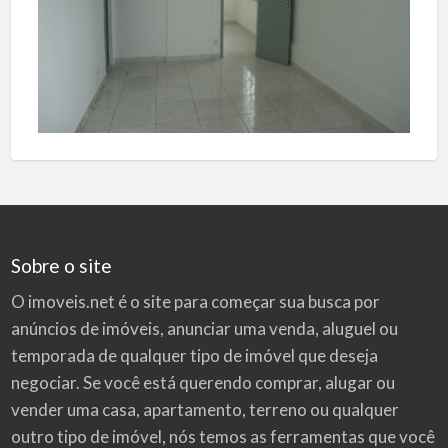
Sobre o site
O imoveis.net é o site para começar sua busca por
anúncios de imóveis
, anunciar uma venda, aluguel ou
temporada de qualquer tipo de imóvel que deseja
negociar. Se você está querendo comprar, alugar ou
vender uma casa, apartamento, terreno ou qualquer
outro tipo de imóvel, nós temos as ferramentas que você