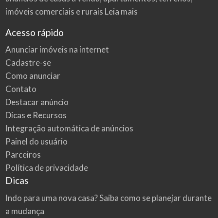
imóveis comerciais e rurais
Leia mais
Acesso rápido
Anunciar imóveis na internet
Cadastre-se
Como anunciar
Contato
Destacar anúncio
Dicas e Recursos
Integração automática de anúncios
Painel do usuário
Parceiros
Política de privacidade
Dicas
Indo para uma nova casa? Saiba como se planejar durante
a mudança