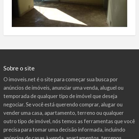
Sobre o site
O imoveis.net é o site para começar sua busca por
anúncios de imóveis
, anunciar uma venda, aluguel ou
temporada de qualquer tipo de imóvel que deseja
negociar. Se você está querendo comprar, alugar ou
vender uma casa, apartamento, terreno ou qualquer
outro tipo de imóvel, nós temos as ferramentas que você
precisa para tomar uma decisão informada, incluindo
anúncios de casas à venda, apartamentos, terrenos,