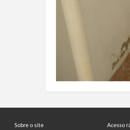
Sobre o site
Acesso r