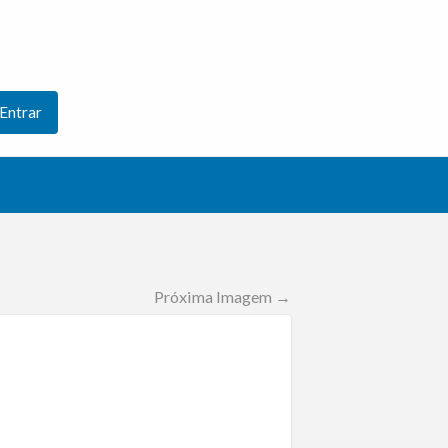
Entrar
Próxima Imagem →