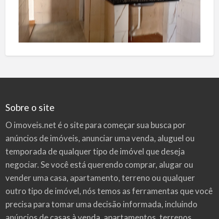
Sobre o site
O imoveis.net é o site para começar sua busca por
anúncios de imóveis
, anunciar uma venda, aluguel ou
temporada de qualquer tipo de imóvel que deseja
negociar. Se você está querendo comprar, alugar ou
vender uma casa, apartamento, terreno ou qualquer
outro tipo de imóvel, nós temos as ferramentas que você
precisa para tomar uma decisão informada, incluindo
anúncios de casas à venda, apartamentos, terrenos,