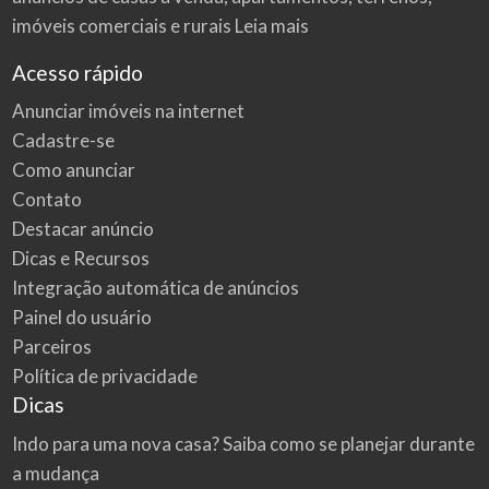
imóveis comerciais e rurais
Leia mais
Acesso rápido
Anunciar imóveis na internet
Cadastre-se
Como anunciar
Contato
Destacar anúncio
Dicas e Recursos
Integração automática de anúncios
Painel do usuário
Parceiros
Política de privacidade
Dicas
Indo para uma nova casa? Saiba como se planejar durante
a mudança