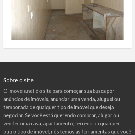
Sobre o site
O imoveis.net é o site para começar sua busca por
anúncios de imóveis
, anunciar uma venda, aluguel ou
temporada de qualquer tipo de imóvel que deseja
negociar. Se você está querendo comprar, alugar ou
vender uma casa, apartamento, terreno ou qualquer
outro tipo de imóvel, nós temos as ferramentas que você