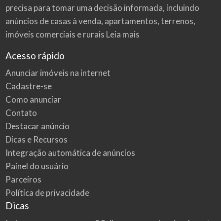
precisa para tomar uma decisão informada, incluindo
anúncios de casas à venda, apartamentos, terrenos,
imóveis comerciais e rurais
Leia mais
Acesso rápido
Anunciar imóveis na internet
Cadastre-se
Como anunciar
Contato
Destacar anúncio
Dicas e Recursos
Integração automática de anúncios
Painel do usuário
Parceiros
Política de privacidade
Dicas