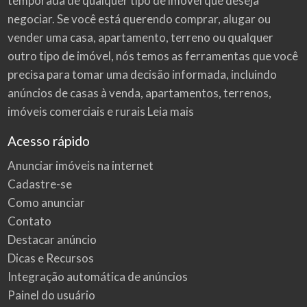
temporada de qualquer tipo de imóvel que deseja
negociar. Se você está querendo comprar, alugar ou
vender uma casa, apartamento, terreno ou qualquer
outro tipo de imóvel, nós temos as ferramentas que você
precisa para tomar uma decisão informada, incluindo
anúncios de casas à venda, apartamentos, terrenos,
imóveis comerciais e rurais
Leia mais
Acesso rápido
Anunciar imóveis na internet
Cadastre-se
Como anunciar
Contato
Destacar anúncio
Dicas e Recursos
Integração automática de anúncios
Painel do usuário