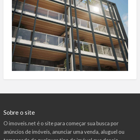
Sobre o site
O imoveis.net é o site para começar sua busca por
anúncios de imóveis
, anunciar uma venda, aluguel ou