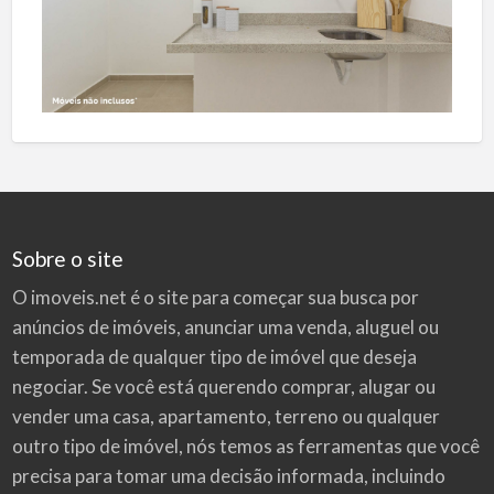
Sobre o site
O imoveis.net é o site para começar sua busca por
anúncios de imóveis
, anunciar uma venda, aluguel ou
temporada de qualquer tipo de imóvel que deseja
negociar. Se você está querendo comprar, alugar ou
vender uma casa, apartamento, terreno ou qualquer
outro tipo de imóvel, nós temos as ferramentas que você
precisa para tomar uma decisão informada, incluindo