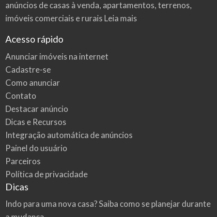
anúncios de casas à venda, apartamentos, terrenos,
imóveis comerciais e rurais
Leia mais
Acesso rápido
Anunciar imóveis na internet
Cadastre-se
Como anunciar
Contato
Destacar anúncio
Dicas e Recursos
Integração automática de anúncios
Painel do usuário
Parceiros
Política de privacidade
Dicas
Indo para uma nova casa? Saiba como se planejar durante
a mudança