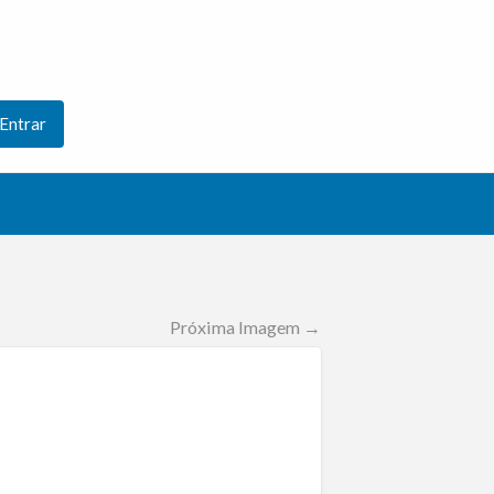
Entrar
Próxima Imagem →