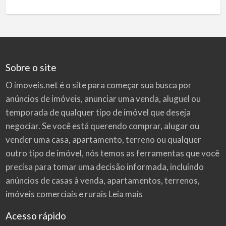
Sobre o site
O imoveis.net é o site para começar sua busca por
anúncios de imóveis
, anunciar uma venda, aluguel ou
temporada de qualquer tipo de imóvel que deseja
negociar. Se você está querendo comprar, alugar ou
vender uma casa, apartamento, terreno ou qualquer
outro tipo de imóvel, nós temos as ferramentas que você
precisa para tomar uma decisão informada, incluindo
anúncios de casas à venda, apartamentos, terrenos,
imóveis comerciais e rurais
Leia mais
Acesso rápido