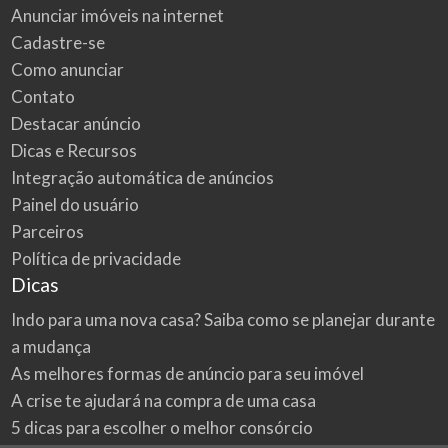
Anunciar imóveis na internet
Cadastre-se
Como anunciar
Contato
Destacar anúncio
Dicas e Recursos
Integração automática de anúncios
Painel do usuário
Parceiros
Política de privacidade
Dicas
Indo para uma nova casa? Saiba como se planejar durante
a mudança
As melhores formas de anúncio para seu imóvel
A crise te ajudará na compra de uma casa
5 dicas para escolher o melhor consórcio