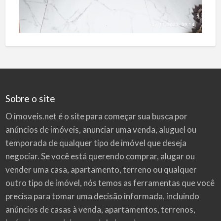
Sobre o site
O imoveis.net é o site para começar sua busca por
anúncios de imóveis
, anunciar uma venda, aluguel ou
temporada de qualquer tipo de imóvel que deseja
negociar. Se você está querendo comprar, alugar ou
vender uma casa, apartamento, terreno ou qualquer
outro tipo de imóvel, nós temos as ferramentas que você
precisa para tomar uma decisão informada, incluindo
anúncios de casas à venda, apartamentos, terrenos,