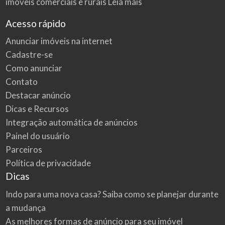
imóveis comerciais e rurais
Leia mais
Acesso rápido
Anunciar imóveis na internet
Cadastre-se
Como anunciar
Contato
Destacar anúncio
Dicas e Recursos
Integração automática de anúncios
Painel do usuário
Parceiros
Política de privacidade
Dicas
Indo para uma nova casa? Saiba como se planejar durante
a mudança
As melhores formas de anúncio para seu imóvel