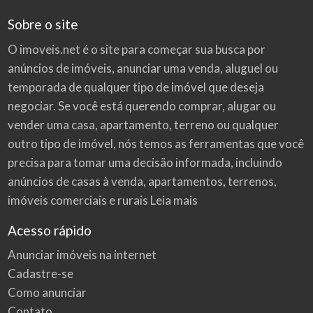
Sobre o site
O imoveis.net é o site para começar sua busca por
anúncios de imóveis
, anunciar uma venda, aluguel ou
temporada de qualquer tipo de imóvel que deseja
negociar. Se você está querendo comprar, alugar ou
vender uma casa, apartamento, terreno ou qualquer
outro tipo de imóvel, nós temos as ferramentas que você
precisa para tomar uma decisão informada, incluindo
anúncios de casas à venda, apartamentos, terrenos,
imóveis comerciais e rurais
Leia mais
Acesso rápido
Anunciar imóveis na internet
Cadastre-se
Como anunciar
Contato