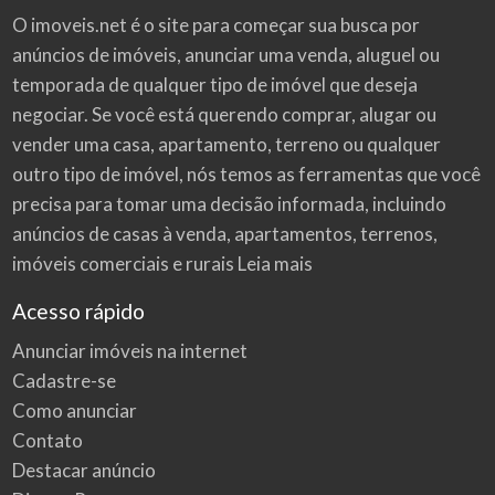
O imoveis.net é o site para começar sua busca por
anúncios de imóveis
, anunciar uma venda, aluguel ou
temporada de qualquer tipo de imóvel que deseja
negociar. Se você está querendo comprar, alugar ou
vender uma casa, apartamento, terreno ou qualquer
outro tipo de imóvel, nós temos as ferramentas que você
precisa para tomar uma decisão informada, incluindo
anúncios de casas à venda, apartamentos, terrenos,
imóveis comerciais e rurais
Leia mais
Acesso rápido
Anunciar imóveis na internet
Cadastre-se
Como anunciar
Contato
Destacar anúncio