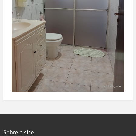
Sobre o site