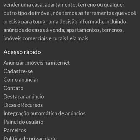
vender uma casa, apartamento, terreno ou qualquer
outro tipo de imóvel, nós temos as ferramentas que você
precisa para tomar uma decisão informada, incluindo
anúncios de casas à venda, apartamentos, terrenos,
imóveis comerciais e rurais
Leia mais
Acesso rápido
Anunciar imóveis na internet
Cadastre-se
Como anunciar
Contato
Destacar anúncio
Dicas e Recursos
Integração automática de anúncios
Painel do usuário
Parceiros
Política de privacidade