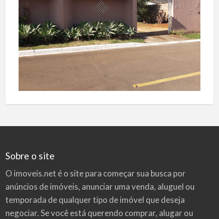
Sobre o site
O imoveis.net é o site para começar sua busca por
anúncios de imóveis
, anunciar uma venda, aluguel ou
temporada de qualquer tipo de imóvel que deseja
negociar. Se você está querendo comprar, alugar ou