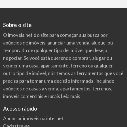
Sobre o site
O imoveis.net é o site para começar sua busca por
anúncios de imóveis
, anunciar uma venda, aluguel ou
temporada de qualquer tipo de imóvel que deseja
negociar. Se você está querendo comprar, alugar ou
vender uma casa, apartamento, terreno ou qualquer
outro tipo de imóvel, nós temos as ferramentas que você
precisa para tomar uma decisão informada, incluindo
anúncios de casas à venda, apartamentos, terrenos,
imóveis comerciais e rurais
Leia mais
Acesso rápido
Anunciar imóveis na internet
Cadastre-se