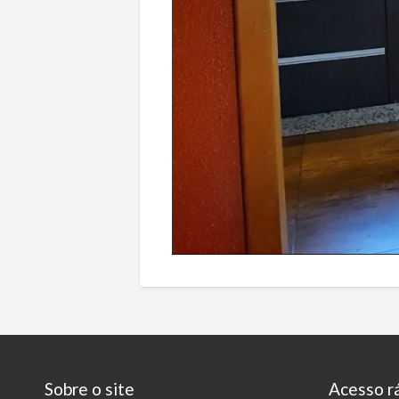
Sobre o site
Acesso r