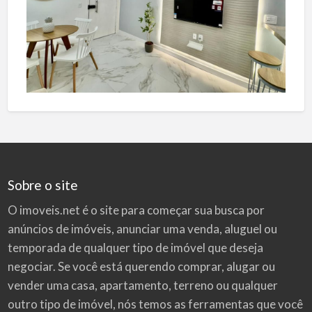
Sobre o site
O imoveis.net é o site para começar sua busca por
anúncios de imóveis
, anunciar uma venda, aluguel ou
temporada de qualquer tipo de imóvel que deseja
negociar. Se você está querendo comprar, alugar ou
vender uma casa, apartamento, terreno ou qualquer
outro tipo de imóvel, nós temos as ferramentas que você