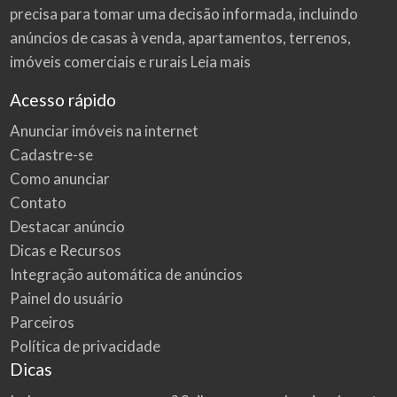
precisa para tomar uma decisão informada, incluindo
anúncios de casas à venda, apartamentos, terrenos,
imóveis comerciais e rurais
Leia mais
Acesso rápido
Anunciar imóveis na internet
Cadastre-se
Como anunciar
Contato
Destacar anúncio
Dicas e Recursos
Integração automática de anúncios
Painel do usuário
Parceiros
Política de privacidade
Dicas