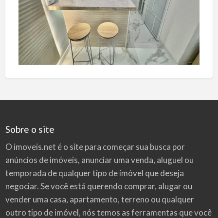
Sobre o site
O imoveis.net é o site para começar sua busca por
anúncios de imóveis
, anunciar uma venda, aluguel ou
temporada de qualquer tipo de imóvel que deseja
negociar. Se você está querendo comprar, alugar ou
vender uma casa, apartamento, terreno ou qualquer
outro tipo de imóvel, nós temos as ferramentas que você