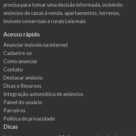
precisa para tomar uma decisão informada, incluindo
anúncios de casas à venda, apartamentos, terrenos,
imóveis comerciais e rurais
Leia mais
Acesso rápido
Anunciar imóveis na internet
Cadastre-se
Como anunciar
Contato
Destacar anúncio
Dicas e Recursos
Integração automática de anúncios
Painel do usuário
Parceiros
Política de privacidade
Dicas