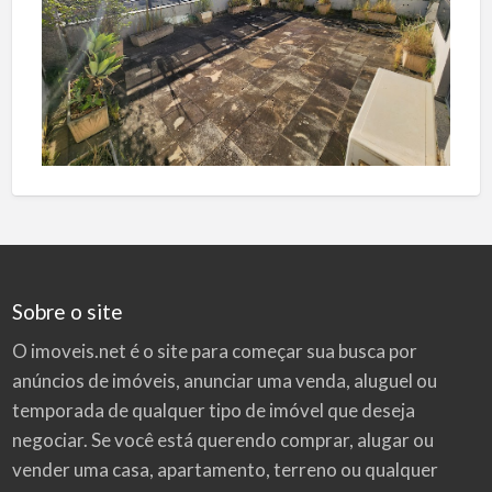
Sobre o site
O imoveis.net é o site para começar sua busca por
anúncios de imóveis
, anunciar uma venda, aluguel ou
temporada de qualquer tipo de imóvel que deseja
negociar. Se você está querendo comprar, alugar ou
vender uma casa, apartamento, terreno ou qualquer