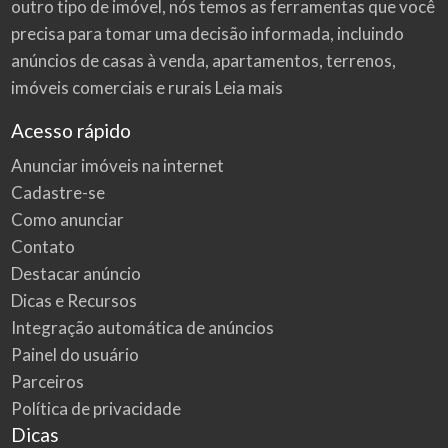
outro tipo de imóvel, nós temos as ferramentas que você
precisa para tomar uma decisão informada, incluindo
anúncios de casas à venda, apartamentos, terrenos,
imóveis comerciais e rurais
Leia mais
Acesso rápido
Anunciar imóveis na internet
Cadastre-se
Como anunciar
Contato
Destacar anúncio
Dicas e Recursos
Integração automática de anúncios
Painel do usuário
Parceiros
Política de privacidade
Dicas