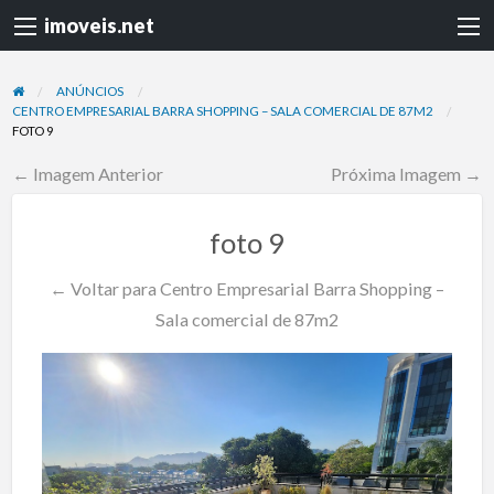
imoveis.net
ANÚNCIOS
CENTRO EMPRESARIAL BARRA SHOPPING – SALA COMERCIAL DE 87M2
FOTO 9
← Imagem Anterior
Próxima Imagem →
foto 9
← Voltar para Centro Empresarial Barra Shopping –
Sala comercial de 87m2