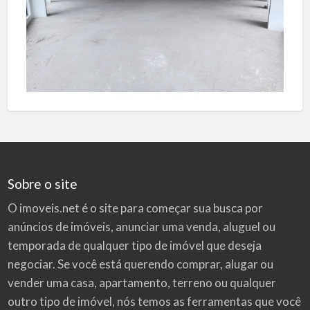
Sobre o site
O imoveis.net é o site para começar sua busca por
anúncios de imóveis
, anunciar uma venda, aluguel ou
temporada de qualquer tipo de imóvel que deseja
negociar. Se você está querendo comprar, alugar ou
vender uma casa, apartamento, terreno ou qualquer
outro tipo de imóvel, nós temos as ferramentas que você