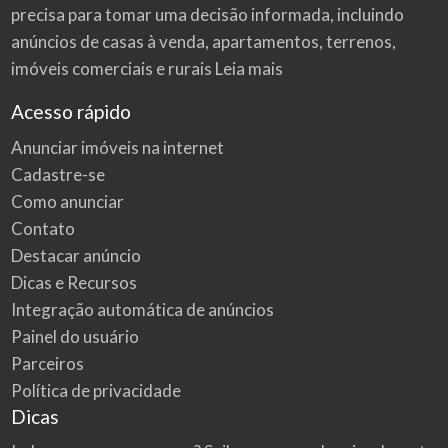
precisa para tomar uma decisão informada, incluindo
anúncios de casas à venda, apartamentos, terrenos,
imóveis comerciais e rurais
Leia mais
Acesso rápido
Anunciar imóveis na internet
Cadastre-se
Como anunciar
Contato
Destacar anúncio
Dicas e Recursos
Integração automática de anúncios
Painel do usuário
Parceiros
Política de privacidade
Dicas