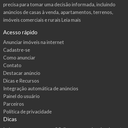
precisa para tomar uma decisão informada, incluindo
anúncios de casas à venda, apartamentos, terrenos,
imóveis comerciais e rurais
Leia mais
Acesso rápido
Anunciar imóveis na internet
Cadastre-se
Como anunciar
Contato
Destacar anúncio
Dicas e Recursos
Integração automática de anúncios
Painel do usuário
Parceiros
Política de privacidade
Dicas