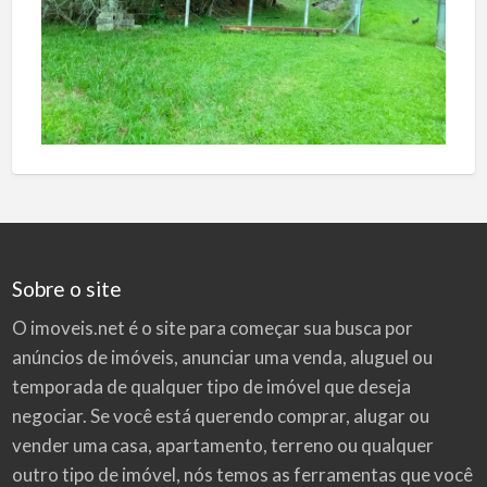
Sobre o site
O imoveis.net é o site para começar sua busca por
anúncios de imóveis
, anunciar uma venda, aluguel ou
temporada de qualquer tipo de imóvel que deseja
negociar. Se você está querendo comprar, alugar ou
vender uma casa, apartamento, terreno ou qualquer
outro tipo de imóvel, nós temos as ferramentas que você