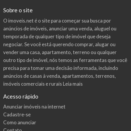
Sobre o site
O imoveis.net é o site para começar sua busca por
anúncios de imóveis
, anunciar uma venda, aluguel ou
temporada de qualquer tipo de imóvel que deseja
negociar. Se você está querendo comprar, alugar ou
vender uma casa, apartamento, terreno ou qualquer
outro tipo de imóvel, nós temos as ferramentas que você
precisa para tomar uma decisão informada, incluindo
anúncios de casas à venda, apartamentos, terrenos,
imóveis comerciais e rurais
Leia mais
Acesso rápido
Anunciar imóveis na internet
Cadastre-se
Como anunciar
Contato