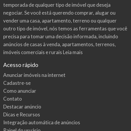
temporada de qualquer tipo de imóvel que deseja
negociar. Se você está querendo comprar, alugar ou
vender uma casa, apartamento, terreno ou qualquer
outro tipo de imóvel, nós temos as ferramentas que você
precisa para tomar uma decisão informada, incluindo
anúncios de casas à venda, apartamentos, terrenos,
imóveis comerciais e rurais
Leia mais
Acesso rápido
Anunciar imóveis na internet
Cadastre-se
Como anunciar
Contato
Destacar anúncio
Dicas e Recursos
Integração automática de anúncios
Painel do usuário