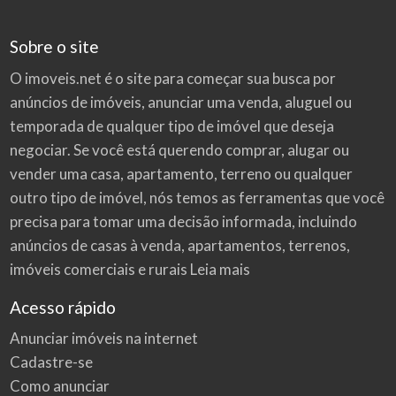
Sobre o site
O imoveis.net é o site para começar sua busca por
anúncios de imóveis
, anunciar uma venda, aluguel ou
temporada de qualquer tipo de imóvel que deseja
negociar. Se você está querendo comprar, alugar ou
vender uma casa, apartamento, terreno ou qualquer
outro tipo de imóvel, nós temos as ferramentas que você
precisa para tomar uma decisão informada, incluindo
anúncios de casas à venda, apartamentos, terrenos,
imóveis comerciais e rurais
Leia mais
Acesso rápido
Anunciar imóveis na internet
Cadastre-se
Como anunciar