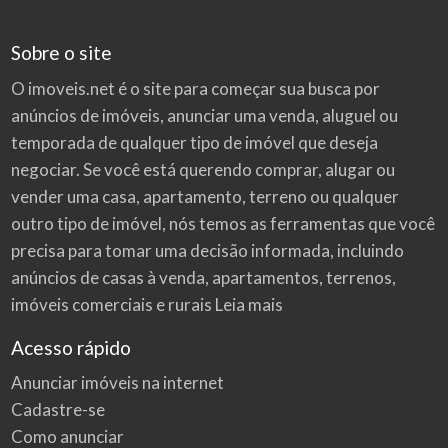
Sobre o site
O imoveis.net é o site para começar sua busca por
anúncios de imóveis
, anunciar uma venda, aluguel ou
temporada de qualquer tipo de imóvel que deseja
negociar. Se você está querendo comprar, alugar ou
vender uma casa, apartamento, terreno ou qualquer
outro tipo de imóvel, nós temos as ferramentas que você
precisa para tomar uma decisão informada, incluindo
anúncios de casas à venda, apartamentos, terrenos,
imóveis comerciais e rurais
Leia mais
Acesso rápido
Anunciar imóveis na internet
Cadastre-se
Como anunciar