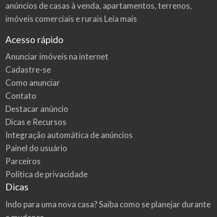
anúncios de casas à venda, apartamentos, terrenos,
imóveis comerciais e rurais
Leia mais
Acesso rápido
Anunciar imóveis na internet
Cadastre-se
Como anunciar
Contato
Destacar anúncio
Dicas e Recursos
Integração automática de anúncios
Painel do usuário
Parceiros
Política de privacidade
Dicas
Indo para uma nova casa? Saiba como se planejar durante