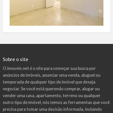
Sobre o site
O imoveis.net é o site para começar sua busca por
anúncios de imóveis
, anunciar uma venda, aluguel ou
temporada de qualquer tipo de imóvel que deseja
negociar. Se você está querendo comprar, alugar ou
vender uma casa, apartamento, terreno ou qualquer
outro tipo de imóvel, nós temos as ferramentas que você
precisa para tomar uma decisão informada, incluindo