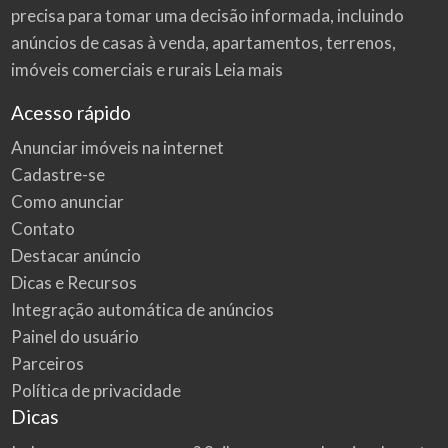
precisa para tomar uma decisão informada, incluindo
anúncios de casas à venda, apartamentos, terrenos,
imóveis comerciais e rurais
Leia mais
Acesso rápido
Anunciar imóveis na internet
Cadastre-se
Como anunciar
Contato
Destacar anúncio
Dicas e Recursos
Integração automática de anúncios
Painel do usuário
Parceiros
Política de privacidade
Dicas