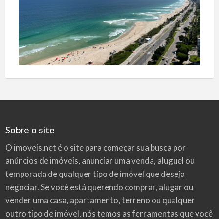
Sobre o site
O imoveis.net é o site para começar sua busca por
anúncios de imóveis
, anunciar uma venda, aluguel ou
temporada de qualquer tipo de imóvel que deseja
negociar. Se você está querendo comprar, alugar ou
vender uma casa, apartamento, terreno ou qualquer
outro tipo de imóvel, nós temos as ferramentas que você