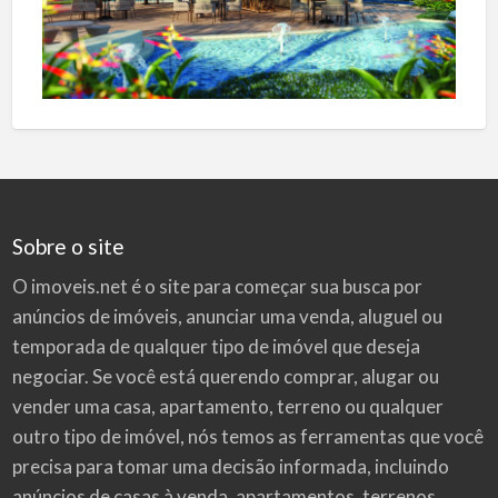
Sobre o site
O imoveis.net é o site para começar sua busca por
anúncios de imóveis
, anunciar uma venda, aluguel ou
temporada de qualquer tipo de imóvel que deseja
negociar. Se você está querendo comprar, alugar ou
vender uma casa, apartamento, terreno ou qualquer
outro tipo de imóvel, nós temos as ferramentas que você
precisa para tomar uma decisão informada, incluindo
anúncios de casas à venda, apartamentos, terrenos,