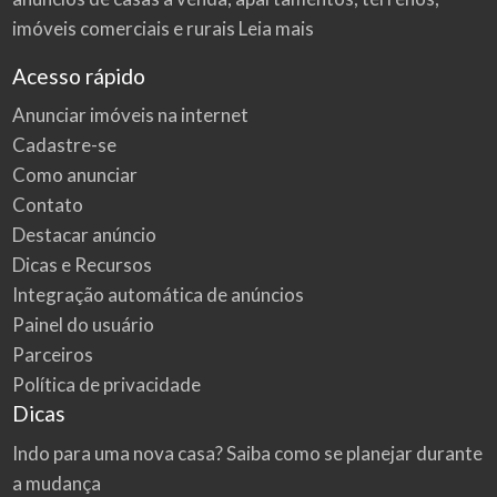
imóveis comerciais e rurais
Leia mais
Acesso rápido
Anunciar imóveis na internet
Cadastre-se
Como anunciar
Contato
Destacar anúncio
Dicas e Recursos
Integração automática de anúncios
Painel do usuário
Parceiros
Política de privacidade
Dicas
Indo para uma nova casa? Saiba como se planejar durante
a mudança