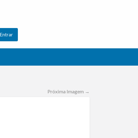
Entrar
Próxima Imagem →