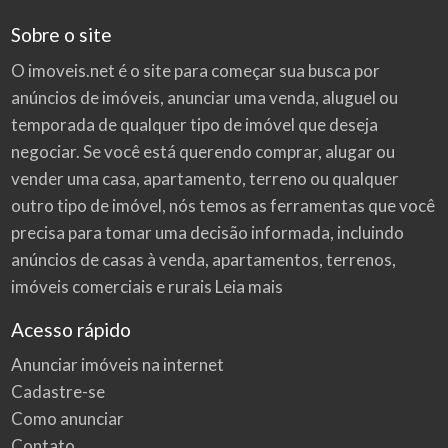
Sobre o site
O imoveis.net é o site para começar sua busca por
anúncios de imóveis
, anunciar uma venda, aluguel ou
temporada de qualquer tipo de imóvel que deseja
negociar. Se você está querendo comprar, alugar ou
vender uma casa, apartamento, terreno ou qualquer
outro tipo de imóvel, nós temos as ferramentas que você
precisa para tomar uma decisão informada, incluindo
anúncios de casas à venda, apartamentos, terrenos,
imóveis comerciais e rurais
Leia mais
Acesso rápido
Anunciar imóveis na internet
Cadastre-se
Como anunciar
Contato