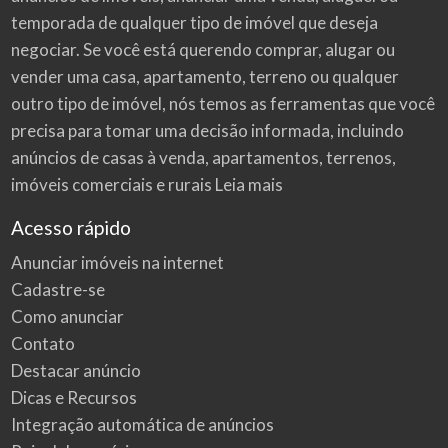
temporada de qualquer tipo de imóvel que deseja
negociar. Se você está querendo comprar, alugar ou
vender uma casa, apartamento, terreno ou qualquer
outro tipo de imóvel, nós temos as ferramentas que você
precisa para tomar uma decisão informada, incluindo
anúncios de casas à venda, apartamentos, terrenos,
imóveis comerciais e rurais
Leia mais
Acesso rápido
Anunciar imóveis na internet
Cadastre-se
Como anunciar
Contato
Destacar anúncio
Dicas e Recursos
Integração automática de anúncios