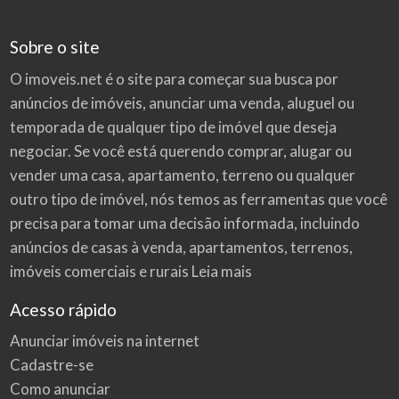
Sobre o site
O imoveis.net é o site para começar sua busca por
anúncios de imóveis
, anunciar uma venda, aluguel ou
temporada de qualquer tipo de imóvel que deseja
negociar. Se você está querendo comprar, alugar ou
vender uma casa, apartamento, terreno ou qualquer
outro tipo de imóvel, nós temos as ferramentas que você
precisa para tomar uma decisão informada, incluindo
anúncios de casas à venda, apartamentos, terrenos,
imóveis comerciais e rurais
Leia mais
Acesso rápido
Anunciar imóveis na internet
Cadastre-se
Como anunciar