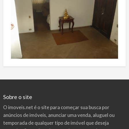
Sobre o site
O imoveis.net é o site para começar sua busca por
anúncios de imóveis
, anunciar uma venda, aluguel ou
temporada de qualquer tipo de imóvel que deseja