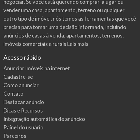
negociar. Se você está querendo comprar, alugar ou
vender uma casa, apartamento, terreno ou qualquer
outro tipo de imóvel, nós temos as ferramentas que você
precisa para tomar uma decisão informada, incluindo
anúncios de casas à venda, apartamentos, terrenos,
imóveis comerciais e rurais
Leia mais
Acesso rápido
Anunciar imóveis na internet
Cadastre-se
Como anunciar
Contato
Destacar anúncio
Dicas e Recursos
Integração automática de anúncios
Painel do usuário
Parceiros