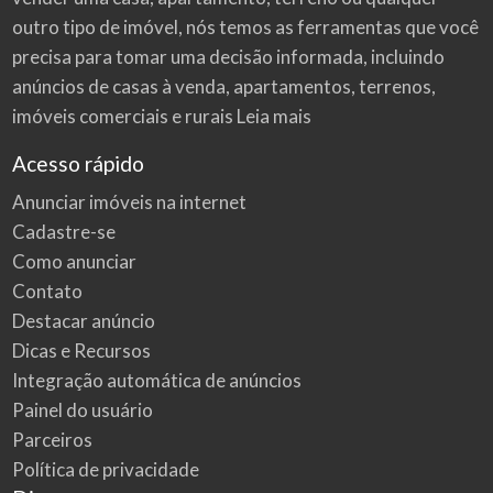
outro tipo de imóvel, nós temos as ferramentas que você
precisa para tomar uma decisão informada, incluindo
anúncios de casas à venda, apartamentos, terrenos,
imóveis comerciais e rurais
Leia mais
Acesso rápido
Anunciar imóveis na internet
Cadastre-se
Como anunciar
Contato
Destacar anúncio
Dicas e Recursos
Integração automática de anúncios
Painel do usuário
Parceiros
Política de privacidade