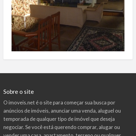
Sobre o site
O imoveis.net é o site para começar sua busca por
anúncios de imóveis
, anunciar uma venda, aluguel ou
temporada de qualquer tipo de imóvel que deseja
negociar. Se você está querendo comprar, alugar ou
vender uma casa, apartamento, terreno ou qualquer