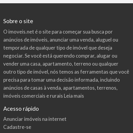
Sobre o site
O imoveis.net é o site para começar sua busca por
anúncios de imóveis
, anunciar uma venda, aluguel ou
temporada de qualquer tipo de imóvel que deseja
negociar. Se você está querendo comprar, alugar ou
vender uma casa, apartamento, terreno ou qualquer
outro tipo de imóvel, nós temos as ferramentas que você
precisa para tomar uma decisão informada, incluindo
anúncios de casas à venda, apartamentos, terrenos,
imóveis comerciais e rurais
Leia mais
Acesso rápido
Anunciar imóveis na internet
Cadastre-se