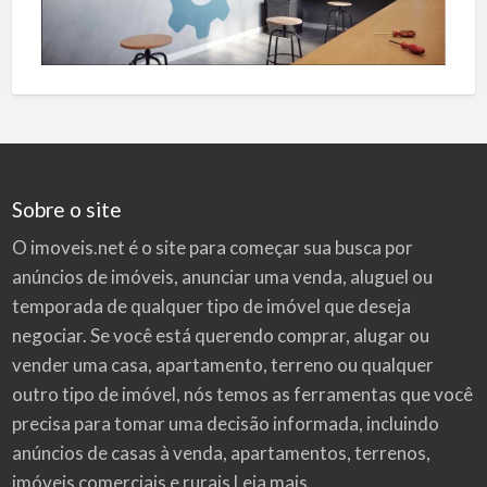
Sobre o site
O imoveis.net é o site para começar sua busca por
anúncios de imóveis
, anunciar uma venda, aluguel ou
temporada de qualquer tipo de imóvel que deseja
negociar. Se você está querendo comprar, alugar ou
vender uma casa, apartamento, terreno ou qualquer
outro tipo de imóvel, nós temos as ferramentas que você
precisa para tomar uma decisão informada, incluindo
anúncios de casas à venda, apartamentos, terrenos,
imóveis comerciais e rurais
Leia mais