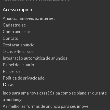
Acesso rápido
Anunciar imóveis na internet
Cadastre-se
Como anunciar
Contato
Destacar anúncio
Dicas e Recursos
Integração automática de anúncios
Painel do usuário
Parceiros
Política de privacidade
Dicas
Indo para uma nova casa? Saiba como se planejar durante
a mudança
As melhores formas de anúncio para seu imóvel