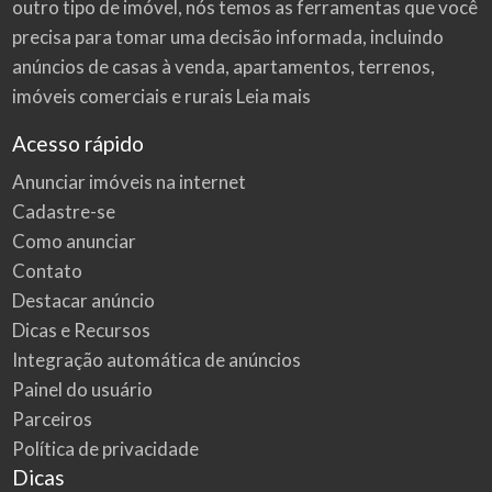
outro tipo de imóvel, nós temos as ferramentas que você
precisa para tomar uma decisão informada, incluindo
anúncios de casas à venda, apartamentos, terrenos,
imóveis comerciais e rurais
Leia mais
Acesso rápido
Anunciar imóveis na internet
Cadastre-se
Como anunciar
Contato
Destacar anúncio
Dicas e Recursos
Integração automática de anúncios
Painel do usuário
Parceiros
Política de privacidade
Dicas