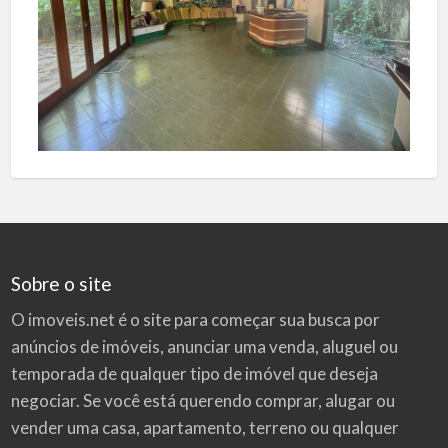
Sobre o site
O imoveis.net é o site para começar sua busca por
anúncios de imóveis
, anunciar uma venda, aluguel ou
temporada de qualquer tipo de imóvel que deseja
negociar. Se você está querendo comprar, alugar ou
vender uma casa, apartamento, terreno ou qualquer