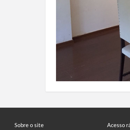
Sobre o site
Acesso r